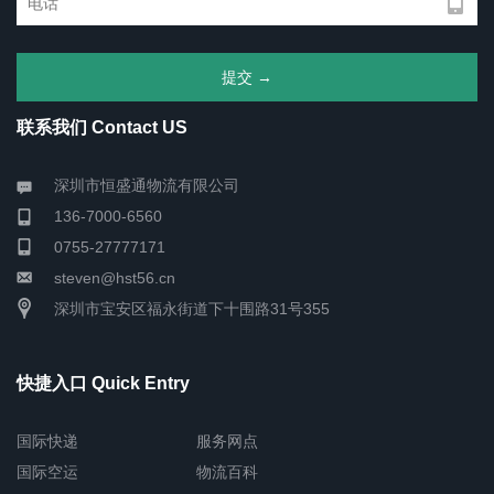
联系我们 Contact US
深圳市恒盛通物流有限公司
136-7000-6560
0755-27777171
steven@hst56.cn
深圳市宝安区福永街道下十围路31号355
快捷入口 Quick Entry
国际快递
服务网点
国际空运
物流百科