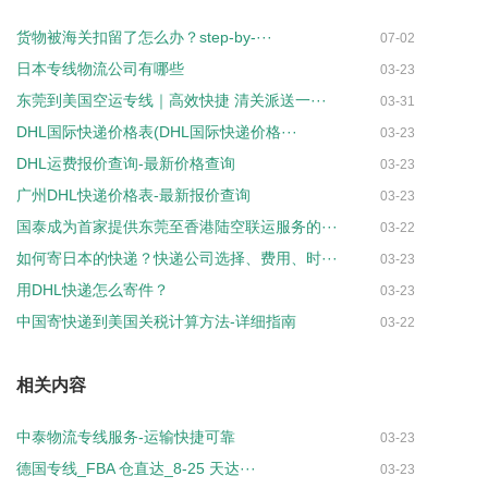
货物被海关扣留了怎么办？step-by-···
07-02
日本专线物流公司有哪些
03-23
东莞到美国空运专线｜高效快捷 清关派送一···
03-31
DHL国际快递价格表(DHL国际快递价格···
03-23
DHL运费报价查询-最新价格查询
03-23
广州DHL快递价格表-最新报价查询
03-23
国泰成为首家提供东莞至香港陆空联运服务的···
03-22
如何寄日本的快递？快递公司选择、费用、时···
03-23
用DHL快递怎么寄件？
03-23
中国寄快递到美国关税计算方法-详细指南
03-22
相关内容
中泰物流专线服务-运输快捷可靠
03-23
德国专线_FBA 仓直达_8-25 天达···
03-23